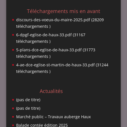
Téléchargements mis en avant
discours-des-voeux-du-maire-2025.pdf (28209
téléchargements )
6-dpgf-eglise-de-haux-33.pdf (31167
téléchargements )
5-plans-dce-eglise-de-haux-33.pdf (31773
téléchargements )
4-ae-dce-eglise-st-martin-de-haux-33.pdf (31244
téléchargements )
Actualités
(pas de titre)
(pas de titre)
Marché public – Travaux auberge Haux
Balade contée édition 2025