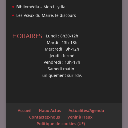
Bibliomédia – Merci Lydia
Les Vœux du Maire, le discours
HORAIRES
Lundi : 8h30-12h
Mardi : 13h-18h
Mercredi : 9h-12h
Jeudi : fermé
Vendredi : 13h-17h
Samedi matin :
uniquement sur rdv.
Accueil
Haux Actus
Actualités/Agenda
Contactez-nous
Venir à Haux
Politique de cookies (UE)