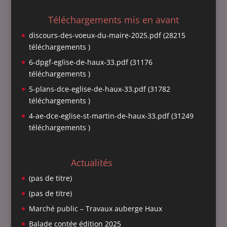
Téléchargements mis en avant
discours-des-voeux-du-maire-2025.pdf (28215
téléchargements )
6-dpgf-eglise-de-haux-33.pdf (31176
téléchargements )
5-plans-dce-eglise-de-haux-33.pdf (31782
téléchargements )
4-ae-dce-eglise-st-martin-de-haux-33.pdf (31249
téléchargements )
Actualités
(pas de titre)
(pas de titre)
Marché public – Travaux auberge Haux
Balade contée édition 2025