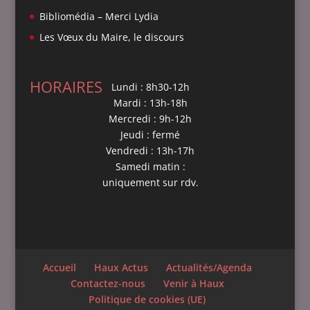
Bibliomédia – Merci Lydia
Les Vœux du Maire, le discours
HORAIRES
Lundi : 8h30-12h
Mardi : 13h-18h
Mercredi : 9h-12h
Jeudi : fermé
Vendredi : 13h-17h
Samedi matin :
uniquement sur rdv.
Accueil
Haux Actus
Actualités/Agenda
Contactez-nous
Venir à Haux
Politique de cookies (UE)