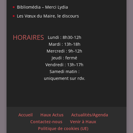
Bibliomédia – Merci Lydia
Les Vœux du Maire, le discours
HORAIRES
Lundi : 8h30-12h
Mardi : 13h-18h
Mercredi : 9h-12h
Jeudi : fermé
Vendredi : 13h-17h
Samedi matin :
uniquement sur rdv.
Accueil
Haux Actus
Actualités/Agenda
Contactez-nous
Venir à Haux
Politique de cookies (UE)