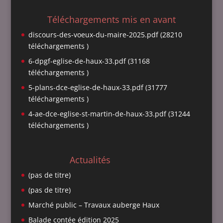
Téléchargements mis en avant
discours-des-voeux-du-maire-2025.pdf (28210
téléchargements )
6-dpgf-eglise-de-haux-33.pdf (31168
téléchargements )
5-plans-dce-eglise-de-haux-33.pdf (31777
téléchargements )
4-ae-dce-eglise-st-martin-de-haux-33.pdf (31244
téléchargements )
Actualités
(pas de titre)
(pas de titre)
Marché public – Travaux auberge Haux
Balade contée édition 2025