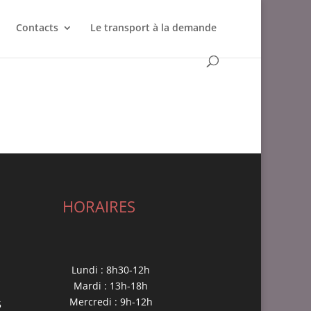
Contacts
Le transport à la demande
HORAIRES
Lundi : 8h30-12h
Mardi : 13h-18h
Mercredi : 9h-12h
5