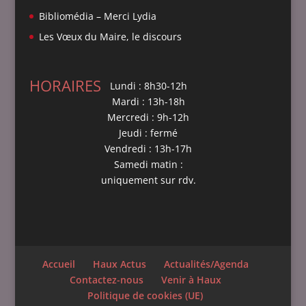
Bibliomédia – Merci Lydia
Les Vœux du Maire, le discours
HORAIRES
Lundi : 8h30-12h
Mardi : 13h-18h
Mercredi : 9h-12h
Jeudi : fermé
Vendredi : 13h-17h
Samedi matin :
uniquement sur rdv.
Accueil
Haux Actus
Actualités/Agenda
Contactez-nous
Venir à Haux
Politique de cookies (UE)