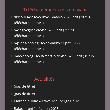
Téléchargements mis en avant
discours-des-voeux-du-maire-2025.pdf (28213
téléchargements )
6-dpgf-eglise-de-haux-33.pdf (31170
téléchargements )
5-plans-dce-eglise-de-haux-33.pdf (31778
téléchargements )
4-ae-dce-eglise-st-martin-de-haux-33.pdf (31245
téléchargements )
Actualités
(pas de titre)
(pas de titre)
Marché public – Travaux auberge Haux
Balade contée édition 2025