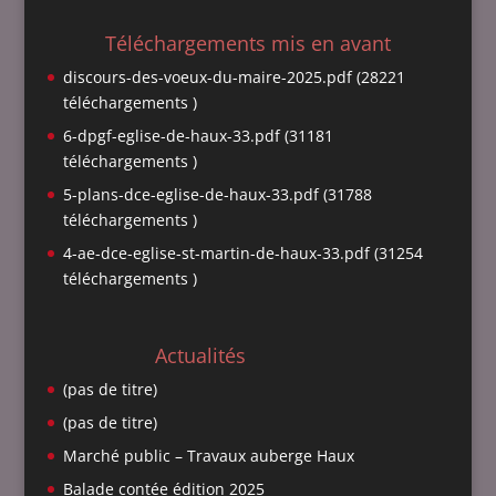
Téléchargements mis en avant
discours-des-voeux-du-maire-2025.pdf (28221
téléchargements )
6-dpgf-eglise-de-haux-33.pdf (31181
téléchargements )
5-plans-dce-eglise-de-haux-33.pdf (31788
téléchargements )
4-ae-dce-eglise-st-martin-de-haux-33.pdf (31254
téléchargements )
Actualités
(pas de titre)
(pas de titre)
Marché public – Travaux auberge Haux
Balade contée édition 2025