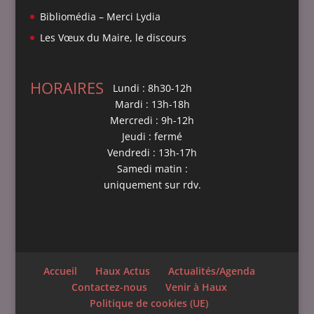
Bibliomédia – Merci Lydia
Les Vœux du Maire, le discours
HORAIRES
Lundi : 8h30-12h
Mardi : 13h-18h
Mercredi : 9h-12h
Jeudi : fermé
Vendredi : 13h-17h
Samedi matin :
uniquement sur rdv.
Accueil
Haux Actus
Actualités/Agenda
Contactez-nous
Venir à Haux
Politique de cookies (UE)